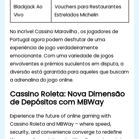
Blackjack Ao
Vouchers para Restaurantes
Vivo
Estrelados Michelin
No incrível Cassino Maravilha , os jogadores de
Portugal agora podem desfrutar de uma
experiência de jogo verdadeiramente
emocionante. Com uma variedade de jogos
envolventes e prémios suculentos em disputa, a
diversão está garantida para aqueles que buscam
a adrenalina do jogo online.
Cassino Roleta: Nova Dimensão
de Depósitos com MBWay
Experience the future of online gaming with
Cassino Roleta and MBWay – where speed,
security, and convenience converge to redefine