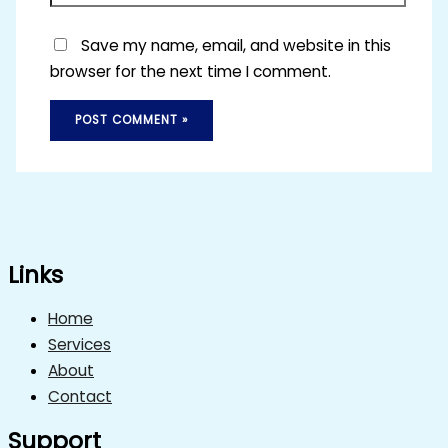
Save my name, email, and website in this
browser for the next time I comment.
Links
Home
Services
About
Contact
Support