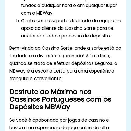
fundos a qualquer hora e em qualquer lugar
com o MBWay.
Conta com o suporte dedicado da equipa de
apoio ao cliente do Cassino Sorte para te
auxiliar em todo o processo de depósito.
Bem-vindo ao Cassino Sorte, onde a sorte está do
teu lado e a diversão é garantida! Além disso,
quando se trata de efetuar depósitos seguros, o
MBWay é a escolha certa para uma experiência
tranquila e conveniente.
Desfrute ao Máximo nos
Cassinos Portugueses com os
Depósitos MBWay
Se você é apaixonado por jogos de cassino e
busca uma experiência de jogo online de alta