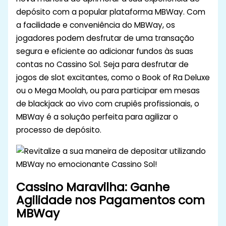
depósito com a popular plataforma MBWay. Com
a facilidade e conveniência do MBWay, os
jogadores podem desfrutar de uma transação
segura e eficiente ao adicionar fundos às suas
contas no Cassino Sol. Seja para desfrutar de
jogos de slot excitantes, como o Book of Ra Deluxe
ou o Mega Moolah, ou para participar em mesas
de blackjack ao vivo com crupiês profissionais, o
MBWay é a solução perfeita para agilizar o
processo de depósito.
Cassino Maravilha: Ganhe
Agilidade nos Pagamentos com
MBWay