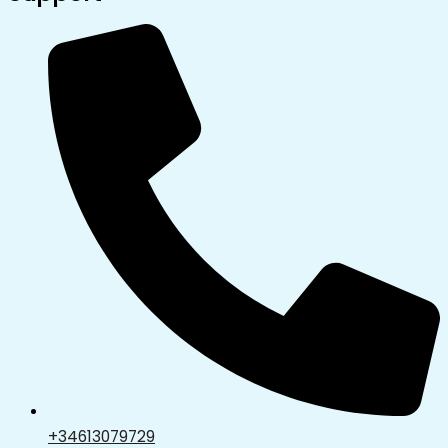
+34613079729