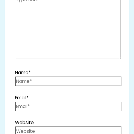
Name*
Email*
Website