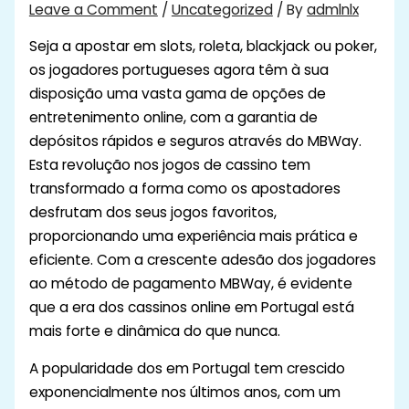
Leave a Comment
/
Uncategorized
/ By
admlnlx
Seja a apostar em slots, roleta, blackjack ou poker,
os jogadores portugueses agora têm à sua
disposição uma vasta gama de opções de
entretenimento online, com a garantia de
depósitos rápidos e seguros através do MBWay.
Esta revolução nos jogos de cassino tem
transformado a forma como os apostadores
desfrutam dos seus jogos favoritos,
proporcionando uma experiência mais prática e
eficiente. Com a crescente adesão dos jogadores
ao método de pagamento MBWay, é evidente
que a era dos cassinos online em Portugal está
mais forte e dinâmica do que nunca.
A popularidade dos em Portugal tem crescido
exponencialmente nos últimos anos, com um