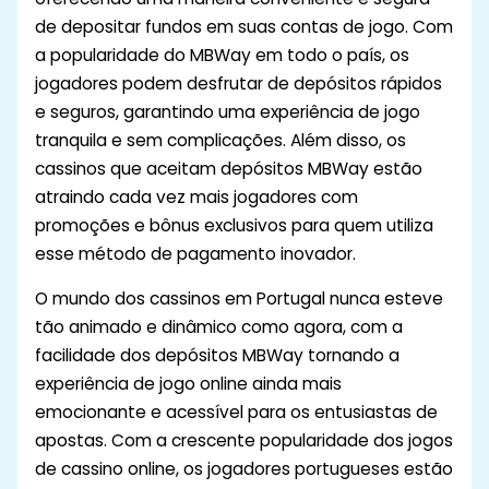
de depositar fundos em suas contas de jogo. Com
a popularidade do MBWay em todo o país, os
jogadores podem desfrutar de depósitos rápidos
e seguros, garantindo uma experiência de jogo
tranquila e sem complicações. Além disso, os
cassinos que aceitam depósitos MBWay estão
atraindo cada vez mais jogadores com
promoções e bônus exclusivos para quem utiliza
esse método de pagamento inovador.
O mundo dos cassinos em Portugal nunca esteve
tão animado e dinâmico como agora, com a
facilidade dos depósitos MBWay tornando a
experiência de jogo online ainda mais
emocionante e acessível para os entusiastas de
apostas. Com a crescente popularidade dos jogos
de cassino online, os jogadores portugueses estão