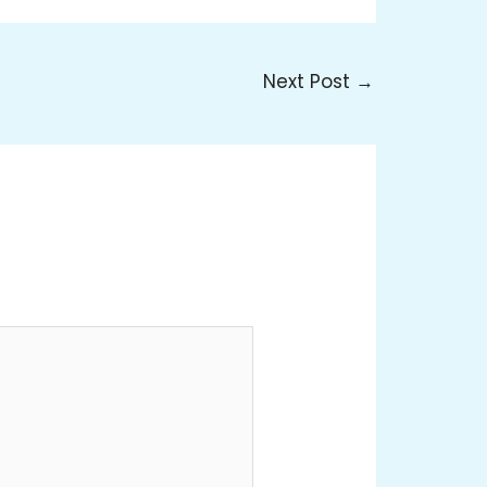
Next Post
→