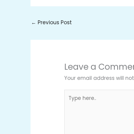
←
Previous Post
Leave a Comme
Your email address will not
Type
here..