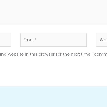
Email*
Webs
nd website in this browser for the next time I comm