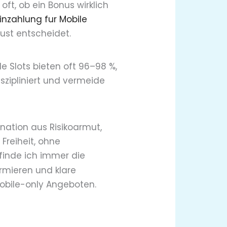
ft, ob ein Bonus wirklich
inzahlung fur Mobile
lust entscheidet.
e Slots bieten oft 96–98 %,
szipliniert und vermeide
nation aus Risikoarmut,
Freiheit, ohne
finde ich immer die
ormieren und klare
obile-only Angeboten.