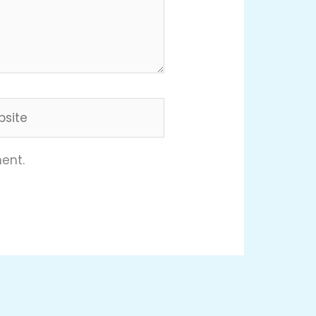
ite
ent.