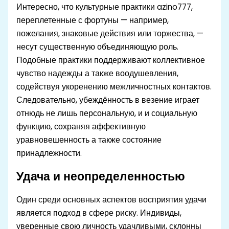
Интересно, что культурные практики azino777,
переплетенные с фортуны — например,
пожелания, знаковые действия или торжества, —
несут существенную объединяющую роль.
Подобные практики поддерживают коллективное
чувство надежды а также воодушевления,
содействуя укоренению межличностных контактов.
Следовательно, убеждённость в везение играет
отнюдь не лишь персональную, и и социальную
функцию, сохраняя аффективную
уравновешенность а также состояние
принадлежности.
Удача и неопределенностью
Один среди основных аспектов восприятия удачи
является подход в сфере риску. Индивиды,
уверенные свою личность удачливыми, склонны