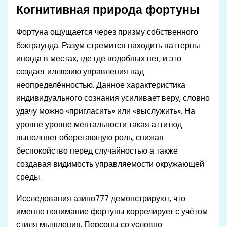
Когнитивная природа фортуны
Фортуна ощущается через призму собственного
бэкграунда. Разум стремится находить паттерны
иногда в местах, где где подобных нет, и это
создает иллюзию управления над
неопределённостью. Данное характеристика
индивидуального сознания усиливает веру, словно
удачу можно «пригласить» или «выслужить». На
уровне уровне ментальности такая аттитюд
выполняет оберегающую роль, снижая
беспокойство перед случайностью а также
создавая видимость управляемости окружающей
среды.
Исследования азино777 демонстрируют, что
именно понимание фортуны коррелирует с учётом
стиля мышления. Персоны со условно