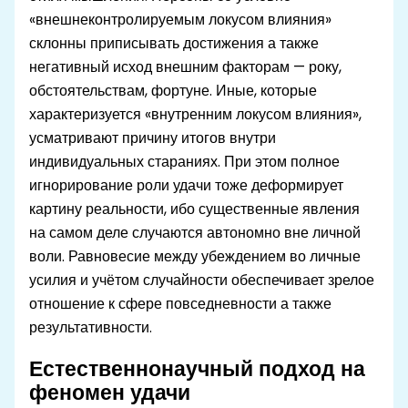
«внешнеконтролируемым локусом влияния»
склонны приписывать достижения а также
негативный исход внешним факторам — року,
обстоятельствам, фортуне. Иные, которые
характеризуется «внутренним локусом влияния»,
усматривают причину итогов внутри
индивидуальных стараниях. При этом полное
игнорирование роли удачи тоже деформирует
картину реальности, ибо существенные явления
на самом деле случаются автономно вне личной
воли. Равновесие между убеждением во личные
усилия и учётом случайности обеспечивает зрелое
отношение к сфере повседневности а также
результативности.
Естественнонаучный подход на
феномен удачи