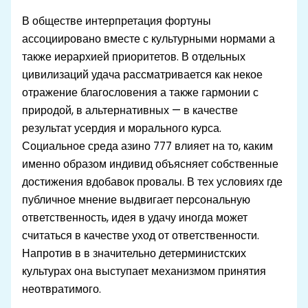
В обществе интерпретация фортуны
ассоциировано вместе с культурными нормами а
также иерархией приоритетов. В отдельных
цивилизаций удача рассматривается как некое
отражение благословения а также гармонии с
природой, в альтернативных — в качестве
результат усердия и морального курса.
Социальное среда азино 777 влияет на то, каким
именно образом индивид объясняет собственные
достижения вдобавок провалы. В тех условиях где
публичное мнение выдвигает персональную
ответственность, идея в удачу иногда может
считаться в качестве уход от ответственности.
Напротив в в значительно детерминистских
культурах она выступает механизмом принятия
неотвратимого.