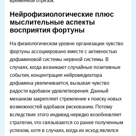
временной отрезок.
Нейрофизиологические плюс
мыслительные аспекты
восприятия фортуны
На физиологическом уровне организации чувство
фортуны ассоциировано вместе с активностью
дофаминовой системы нервной системы. В
случаях, когда возникают случайные позитивные
события, концентрация нейромедиатора
дофамина увеличивается, вызывая чувство
радости вдобавок удовлетворения. Данный
механизм закрепляет стремление к поиску новых
возможностей вдобавок рискованию. Потому
вследствие этого индивид нередко возобновляет
стратегии, что связываются со ранее полученным
успехом, хотя в случаях, когда их исход являлся