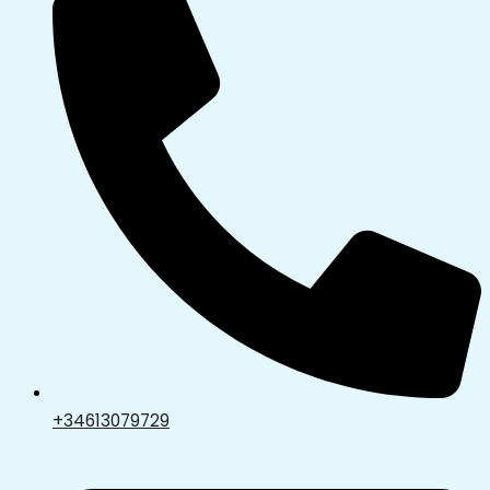
+34613079729