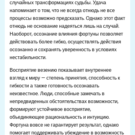
случайных трансформациях судьбы. Удача
напоминает о том, что не всегда отнюдь не все
процессы возможно предсказать. Однако этот факт
отнюдь не основание надеяться лишь на случай.
Наоборот, осознание влияния фортуны позволяет
действовать более гибко, осуществлять действия
осознанно и сохранять уверенность в условиях
нестабильности.
Восприятие везению показывает внутреннее
взгляд к миру — степень принятия, способность к
гибкости а также готовность осознавать
неизвестное. Люди, способные замечать в
непредвиденных обстоятельствах возможности,
формируют устойчивое восприятие,
объединяющее рациональность и интуицию.
Фортуна вовсе не гарантирует результат, однако
помогает поддерживать убеждение в возможность