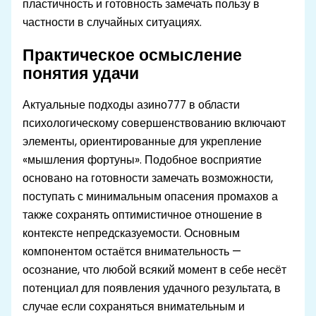
пластичность и готовность замечать пользу в
частности в случайных ситуациях.
Практическое осмысление
понятия удачи
Актуальные подходы азино777 в области
психологическому совершенствованию включают
элементы, ориентированные для укрепление
«мышления фортуны». Подобное восприятие
основано на готовности замечать возможности,
поступать с минимальным опасения промахов а
также сохранять оптимистичное отношение в
контексте непредсказуемости. Основным
компонентом остаётся внимательность —
осознание, что любой всякий момент в себе несёт
потенциал для появления удачного результата, в
случае если сохраняться внимательным и