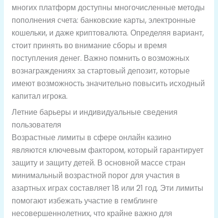
многих платформ доступны многочисленные методы
пополнения счета: банковские карты, электронные
кошельки, и даже криптовалюта. Определяя вариант,
стоит принять во внимание сборы и время
поступления денег. Важно помнить о возможных
вознаграждениях за стартовый депозит, которые
имеют возможность значительно повысить исходный
капитал игрока.
Летние барьеры и индивидуальные сведения
пользователя
Возрастные лимиты в сфере онлайн казино
являются ключевым фактором, который гарантирует
защиту и защиту детей. В основной массе стран
минимальный возрастной порог для участия в
азартных играх составляет 18 или 21 год. Эти лимиты
помогают избежать участие в гемблинге
несовершеннолетних, что крайне важно для