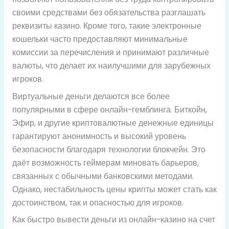
своими средствами без обязательства разглашать
реквизиты казино. Кроме того, такие электронные
кошельки часто предоставляют минимальные
комиссии за перечисления и принимают различные
валюты, что делает их наилучшими для зарубежных
игроков.
Виртуальные деньги делаются все более
популярными в сфере онлайн-гемблинга. Биткойн,
Эфир, и другие криптовалютные денежные единицы
гарантируют анонимность и высокий уровень
безопасности благодаря технологии блокчейн. Это
даёт возможность геймерам миновать барьеров,
связанных с обычными банковскими методами.
Однако, нестабильность цены крипты может стать как
достоинством, так и опасностью для игроков.
Как быстро вывести деньги из онлайн-казино на счет