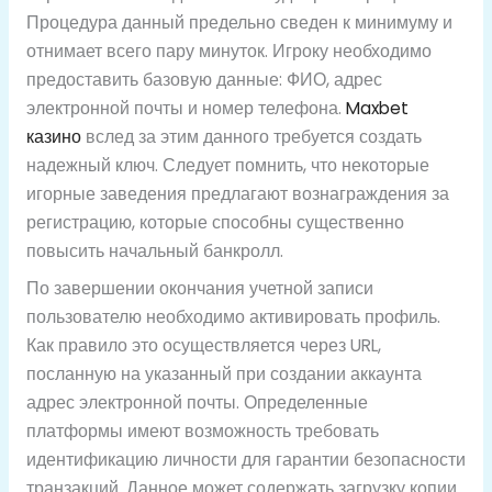
Процедура данный предельно сведен к минимуму и
отнимает всего пару минуток. Игроку необходимо
предоставить базовую данные: ФИО, адрес
электронной почты и номер телефона.
Maxbet
казино
вслед за этим данного требуется создать
надежный ключ. Следует помнить, что некоторые
игорные заведения предлагают вознаграждения за
регистрацию, которые способны существенно
повысить начальный банкролл.
По завершении окончания учетной записи
пользователю необходимо активировать профиль.
Как правило это осуществляется через URL,
посланную на указанный при создании аккаунта
адрес электронной почты. Определенные
платформы имеют возможность требовать
идентификацию личности для гарантии безопасности
транзакций. Данное может содержать загрузку копии