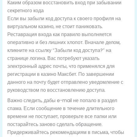
Каким образом восстановить вход при забывании
секретного кода
Если вы забыли код доступа к своего профиля на
виртуальном казино, не стоит паниковать.
Реставрация входа как правило выполняется
оперативно и без лишних хлопот. Вначале делом,
кликните на ссылку “Забыли код доступа?” на
странице логина. Вас потребуют указать
электронный адрес почты, что применялся для
регистрации в казино Максбет. По завершении
данного на почту будет отправлено уведомление с
руководством по восстановлению доступа.
Важно следить, дабы e-mail не попало в раздел
спама. Если сообщение в течение длительного
времени не поступает, проверьте все папки или
постарайтесь заново сделать обращение.
Придерживайтесь рекомендациям в письма, чтобы