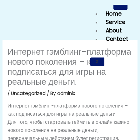
Skip
to
Home
content
Service
About
Contact
Интернет гэмблинг-платформа
нового поколения – как
X
подписаться для игры на
реальные деньги.
/
Uncategorized
/ By
admlnlx
Интернет гэмблинг-платформа нового поколения –
как подписаться для игры на реальные деньги.
Для того, чтобы стартовать геймить в онлайн казино
нового поколения на реальные деньги,
первоначальным действием будет регистрация.