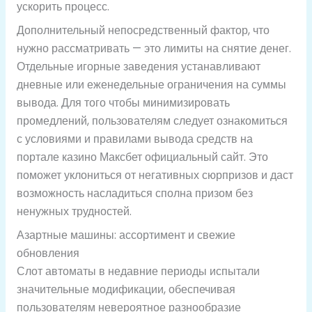
ускорить процесс.
Дополнительный непосредственный фактор, что
нужно рассматривать — это лимиты на снятие денег.
Отдельные игорные заведения устанавливают
дневные или еженедельные ограничения на суммы
вывода. Для того чтобы минимизировать
промедлений, пользователям следует ознакомиться
с условиями и правилами вывода средств на
портале казино Максбет официальный сайт. Это
поможет уклониться от негативных сюрпризов и даст
возможность насладиться сполна призом без
ненужных трудностей.
Азартные машины: ассортимент и свежие
обновления
Слот автоматы в недавние периоды испытали
значительные модификации, обеспечивая
пользователям невероятное разнообразие