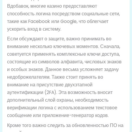
Вдобавок, многие казино предоставляют
способность логина посредством социальные сети,
такие как Facebook или Google, что облегчает
ускорить вход в систему.
Если обсуждают о защите, важно принимать во
внимание несколько ключевых моментов. Сначала,
советуется применять комплексные ключи доступа,
состоящие из символов алфавита, числовых знаков
и особых знаков. Данное весьма усложняет задачу
недоброжелателям. Также стоит принять во
внимание на присутствие двухэтапной
аутентификации (2FA). Эта возможность вносит
дополнительный слой охраны, необходимость
верификации логина с использованием текстовое
сообщение или приложение-генератор кодов.
Кроме того важно следить за обновленностью ПО на