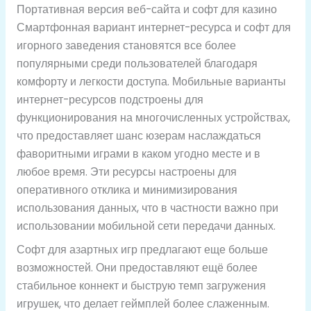
Портативная версия веб-сайта и софт для казино
Смартфонная вариант интернет-ресурса и софт для
игорного заведения становятся все более
популярными среди пользователей благодаря
комфорту и легкости доступа. Мобильные варианты
интернет-ресурсов подстроены для
функционирования на многочисленных устройствах,
что предоставляет шанс юзерам наслаждаться
фаворитными играми в каком угодно месте и в
любое время. Эти ресурсы настроены для
оперативного отклика и минимизирования
использования данных, что в частности важно при
использовании мобильной сети передачи данных.
Софт для азартных игр предлагают еще больше
возможностей. Они предоставляют ещё более
стабильное коннект и быструю темп загружения
игрушек, что делает геймплей более слаженным.