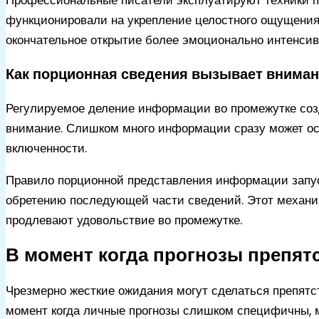
Профессиональные писатели эксплуатируют техники п
функционировали на укрепление целостного ощущения 
окончательное открытие более эмоционально интенси
Как порционная сведения вызывает внима
Регулируемое деление информации во промежутке соз
внимание. Слишком много информации сразу может ос
включенности.
Правило порционной представления информации запус
обретению последующей части сведений. Этот механиз
продлевают удовольствие во промежутке.
В момент когда прогнозы препят
Чрезмерно жесткие ожидания могут сделаться препят
момент когда личные прогнозы слишком специфичны, м