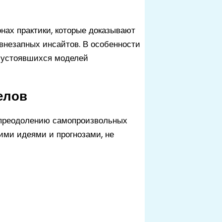
онах практики, которые доказывают
внезапных инсайтов. В особенности
е устоявшихся моделей
елов
 преодолению самопроизвольных
ими идеями и прогнозами, не