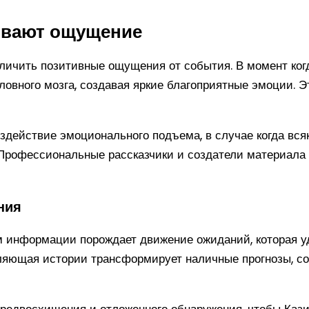
чивают ощущение
личить позитивные ощущения от события. В момент ког
оловного мозга, создавая яркие благоприятные эмоции. 
действие эмоционального подъема, в случае когда вся
 Профессиональные рассказчики и создатели материала
ния
м информации порождает движение ожиданий, которая у
ляющая истории трансформирует наличные прогнозы, со