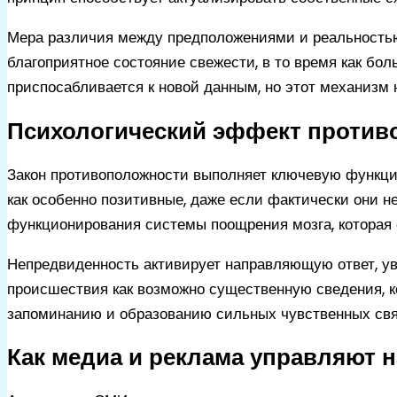
Мера различия между предположениями и реальностью
благоприятное состояние свежести, в то время как бо
приспосабливается к новой данным, но этот механизм 
Психологический эффект против
Закон противоположности выполняет ключевую функцию
как особенно позитивные, даже если фактически они 
функционирования системы поощрения мозга, которая о
Непредвиденность активирует направляющую ответ, у
происшествия как возможно существенную сведения, ко
запоминанию и образованию сильных чувственных свя
Как медиа и реклама управляют