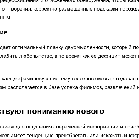
редвосхищения и отложенного обнаружения, чтобы Кази
от творения. корректно размещенные подсказки порожда
вным.
ние
дает оптимальный планку двусмысленности, который по
лабить любопытство, в то время как ее дефицит может
кает дофаминовую систему головного мозга, создавая 
м располагается в базе успеха фильмов, развлечений 
ствуют пониманию нового
ствием для ощущения современной информации и приобр
озг имеет тенденцию пренебрегать или искажать инфор