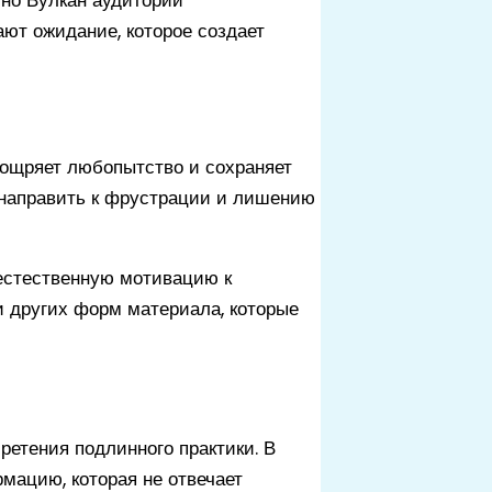
но Вулкан аудитории
ют ожидание, которое создает
ощряет любопытство и сохраняет
 направить к фрустрации и лишению
естественную мотивацию к
и других форм материала, которые
етения подлинного практики. В
мацию, которая не отвечает