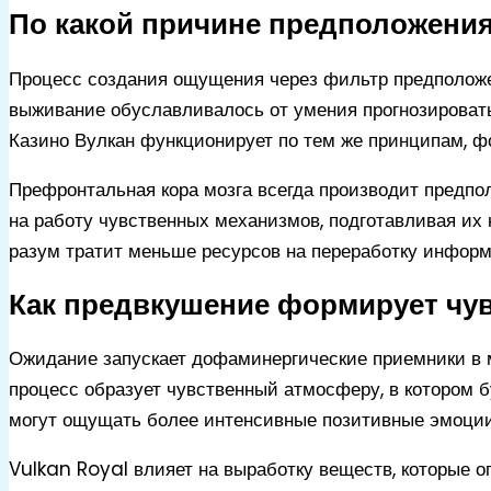
По какой причине предположени
Процесс создания ощущения через фильтр предположен
выживание обуславливалось от умения прогнозировать
Казино Вулкан функционирует по тем же принципам, ф
Префронтальная кора мозга всегда производит предпо
на работу чувственных механизмов, подготавливая их 
разум тратит меньше ресурсов на переработку информ
Как предвкушение формирует чу
Ожидание запускает дофаминергические приемники в м
процесс образует чувственный атмосферу, в котором 
могут ощущать более интенсивные позитивные эмоции 
Vulkan Royal влияет на выработку веществ, которые 