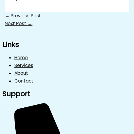
←
Previous Post
Next Post
→
Links
Home
Services
About
Contact
Support