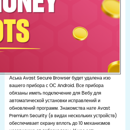
Аська Avast Secure Browser будет удалена изо
вашего прибора с ОС Android. Все прибора
обязаны иметь подключение для Вебу для
автоматической установки исправлений и
обновлений программ. Знакомства нате Avast
Premium Security (в видах нескольких устройств)
обеспечивает охрану вплоть до 10 механизмов