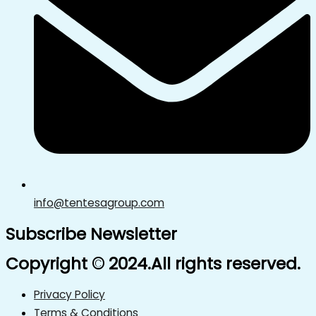
info@tentesagroup.com
Subscribe Newsletter
Copyright © 2024.All rights reserved.
Privacy Policy
Terms & Conditions