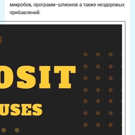
микробов, программ-шпионов а также нездоровых
прибавлений.