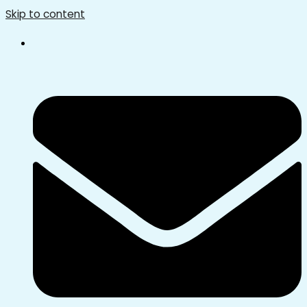
Skip to content