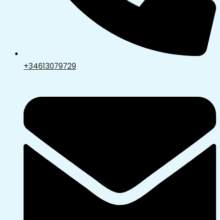
+34613079729