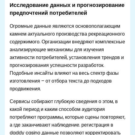
Исследование данных и прогнозирование
предпочтений потребителей
Огромные данные являются основополагающим
камнем актуального производства рекреационного
содержимого. Организации внедряют комплексные
анализирующие механизмы для изучения
активности потребителей, установления трендов и
прогнозирования успешности разработок.
Подобные инсайты влияют на весь спектр фазы
изготовления – от отбора текста до подходов
продвижения.
Сервисы собирают глубокую сведения о этом, в
какой период и каким способом аудитория
потребляют программы, которые сцены повторяют,
а где заканчивают наблюдение. регистрация в
daddy casino данные позволяют корректировать