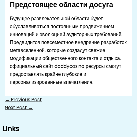
Предстоящее области досуга
Будущее развлекательной области будет
обуславливаться постоянным продвижением
инноваций и эволюцией аудиторных требований.
Предвидится повсеместное внедрение разработок
метавселенной, которые создадут свежие
модификации общественного контакта и отдыха.
официальный сайт daddycasino ресурсы смогут
предоставлять крайне глубокие и
персонализированные впечатления.
←
Previous Post
Next Post
→
Links