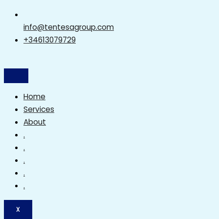
info@tentesagroup.com
+34613079729
Home
Services
About
.
.
.
.
.
X