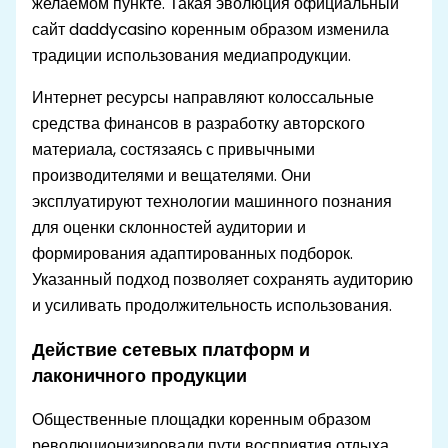
желаемом пункте. Такая эволюция официальный
сайт daddycasino коренным образом изменила
традиции использования медиапродукции.
Интернет ресурсы направляют колоссальные
средства финансов в разработку авторского
материала, состязаясь с привычными
производителями и вещателями. Они
эксплуатируют технологии машинного познания
для оценки склонностей аудитории и
формирования адаптированных подборок.
Указанный подход позволяет сохранять аудиторию
и усиливать продолжительность использования.
Действие сетевых платформ и
лаконичного продукции
Общественные площадки коренным образом
революционизировали пути восприятия отдыха,