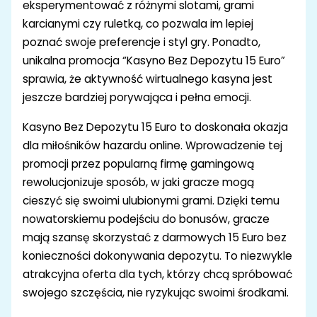
eksperymentować z różnymi slotami, grami
karcianymi czy ruletką, co pozwala im lepiej
poznać swoje preferencje i styl gry. Ponadto,
unikalna promocja “Kasyno Bez Depozytu 15 Euro”
sprawia, że aktywność wirtualnego kasyna jest
jeszcze bardziej porywająca i pełna emocji.
Kasyno Bez Depozytu 15 Euro to doskonała okazja
dla miłośników hazardu online. Wprowadzenie tej
promocji przez popularną firmę gamingową
rewolucjonizuje sposób, w jaki gracze mogą
cieszyć się swoimi ulubionymi grami. Dzięki temu
nowatorskiemu podejściu do bonusów, gracze
mają szansę skorzystać z darmowych 15 Euro bez
konieczności dokonywania depozytu. To niezwykle
atrakcyjna oferta dla tych, którzy chcą spróbować
swojego szczęścia, nie ryzykując swoimi środkami.