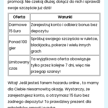
promocji. Nie czekaj dłużej, dołącz do nich i sprawdź
swoje szczęście już dziś!
Oferta
Warunki
Darmowe
Zarejestruj konto i odbierz bonus bez
15 Euro
depozytu
Spróbuj swojego szczęścia w ruletce,
Ponad 100
blackjacku, pokerze i wielu innych
gier
grach
Ta wyjątkowa oferta obowiązuje
Limitowany
tylko przez kolejne 7 dni, więc nie
czas
przegap szansy!
Witaj! Jeśli jesteś fanem hazardu online , to mamy
dla Ciebie niesamowitą okazję. Wystarczy, że
zarejestrujesz konto, a otrzymasz 15 Euro bez
żadnego depozytu! To prawdziwy prezent dla
miłośników emocji i ryzyka.