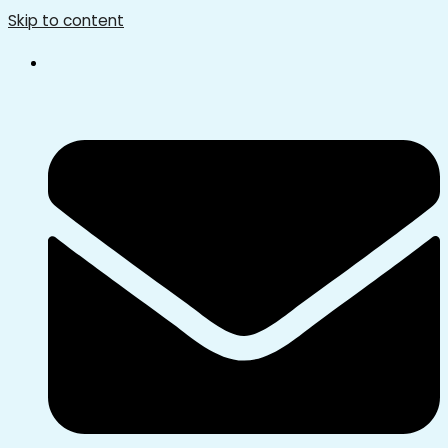
Skip to content