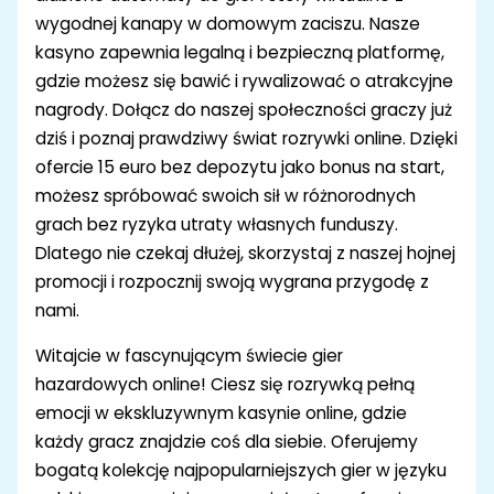
wygodnej kanapy w domowym zaciszu. Nasze
kasyno zapewnia legalną i bezpieczną platformę,
gdzie możesz się bawić i rywalizować o atrakcyjne
nagrody. Dołącz do naszej społeczności graczy już
dziś i poznaj prawdziwy świat rozrywki online. Dzięki
ofercie 15 euro bez depozytu jako bonus na start,
możesz spróbować swoich sił w różnorodnych
grach bez ryzyka utraty własnych funduszy.
Dlatego nie czekaj dłużej, skorzystaj z naszej hojnej
promocji i rozpocznij swoją wygrana przygodę z
nami.
Witajcie w fascynującym świecie gier
hazardowych online! Ciesz się rozrywką pełną
emocji w ekskluzywnym kasynie online, gdzie
każdy gracz znajdzie coś dla siebie. Oferujemy
bogatą kolekcję najpopularniejszych gier w języku