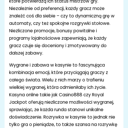
które potwierdzą ich status mistrzów gry.
Niezależnie od preferencji, każdy gracz może
znaleźć coś dla siebie – czy to dynamiczną grę w
automaty, czy też spokojne rozgrywki stołowe.
Niezliczone promocje, bonusy powitalne i
programy lojalnościowe zapewniają, że każdy
gracz czuje się doceniony i zmotywowany do
dalszej zabawy.
Wygrane i zabawa w kasynie to fascynująca
kombinacja emocji, które przyciągają graczy z
całego świata. Wielu z nich marzy o trafieniu
wielkiej wygranej, która odmieniłaby ich życie.
Kasyna online takie jak Casino888 czy Royal
Jackpot oferują niezliczone możliwości wygranej,
sprawiając, że każda runda stanowi unikalne
doświadczenie. Rozrywka w kasynie to jednak nie
tylko gra o pieniądze, to także szansa na rozrywkę