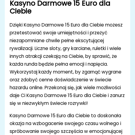
Kasyno Darmowe 15 Euro dla
Ciebie
Dzięki Kasyno Darmowe 15 Euro dla Ciebie możesz
przetestować swoje umiejętności i przeżyć
niezapomniane chwile pełne ekscytującej
rywalizacji. Liczne sloty, gry karciane, ruletki i wiele
innych atrakcji czekają na Ciebie, by sprawić, że
każda runda będzie pełna emocji i napięcia.
Wykorzystaj każdy moment, by zgarnąć wygrane
oraz zdobyć cenne doświadczenie w świecie
hazardu online. Przekonaj się, jak wiele możliwości
daje Ci Kasyno Darmowe 15 Euro dla Ciebie i zanurz
się w niezwykłym świecie rozrywki!
Kasyno Darmowe 15 Euro dla Ciebie to doskonała
okazja na wzbogacenie swojego czasu wolnego i
spróbowanie swojego szczęścia w emocjonującej