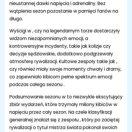
nieustannej dawki napięcia i adrenaliny. Bez
wątpienia sezon pozostanie w pamięci fanów na
długo.
Wyścigi w , czy na legendarnym torze dostarczyły
widzom niezapomnianych emocji, a
kontrowersyjne incydenty, takie jak kolizje czy
decyzje sędziowskie, dodatkowo podgrzewały
atmosferę rywalizacji. Kultowe zespoły takie jak ,
czy również miały swoje momenty chwały i dramy,
co zapewniało kibicom pełne spektrum emocji
podczas całego sezonu .
Podsumowanie sezonu w to niezwykle ekscytujący
zbiór wydarzeń, które trzymały miliony kibiców w
napięciu przez cały sezon. Na czele klasyfikacji
generalnej znalazł się z zespołu , który po zaciętej
rywalizacji o tytuł mistrza świata pokonał swoich