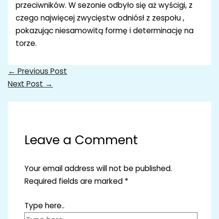
przeciwników. W sezonie odbyło się aż wyścigi, z
czego najwięcej zwycięstw odniósł z zespołu ,
pokazując niesamowitą formę i determinację na
torze.
←
Previous Post
Next Post
→
Leave a Comment
Your email address will not be published.
Required fields are marked
*
Type here..