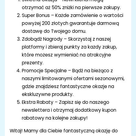
otrzymać aż 50% zniżki na pierwsze zakupy.
Super Bonus – Każde zamówienie o wartości
powyżej 200 złotych gwarantuje darmową
dostawę do Twojego domu.
Zdobądź Nagrody – Skorzystaj z naszej
platformy i zbieraj punkty za każdy zakup,
które możesz wymieniać na atrakcyjne
prezenty.
Promocje Specjalne – Bądź na bieżąco z
naszymi limitowanymi ofertami sezonowymi,
gdzie znajdziesz fantastyczne okazje na
ekskluzywne produkty.
Ekstra Rabaty – Zapisz się do naszego
newslettera i otrzymaj dodatkowy kupon
rabatowy na kolejne zakupy!
Witaj! Mamy dla Ciebie fantastyczną okazję do