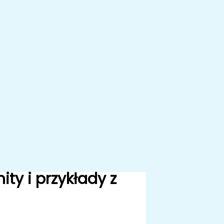
ty i przykłady z