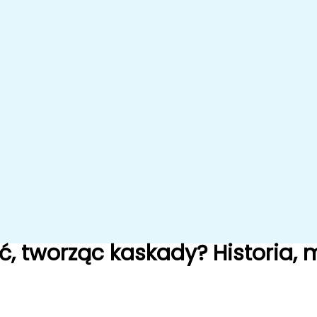
 tworząc kaskady? Historia, mi