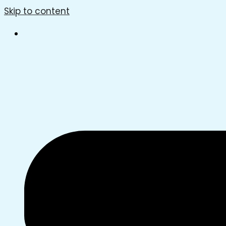
Skip to content