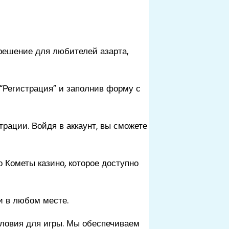
 решение для любителей азарта,
 “Регистрация” и заполнив форму с
трации. Войдя в аккаунт, вы сможете
о Кометы казино, которое доступно
и в любом месте.
словия для игры. Мы обеспечиваем