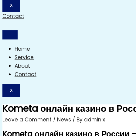
X
Contact
Home
Service
About
Contact
X
Kometa онлайн казино в Росс
Leave a Comment
/
News
/ By
admlnlx
Kometa онлайн казино в России –