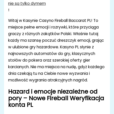
nie są tylko dymem
!
Witaj w Kasynie Casyno Fireball Baccarat PL! To
miejsce pełne emocji i rozrywki, które przyciąga
graczy z różnych zakątków Polski. Właśnie tutaj
każdy ma szansę poczuć dreszczyk emocji, grając
w ulubione gry hazardowe. Kasyno PL słynie z
najnowszych automatów do gry, klasycznych
stołów do pokera oraz szerokiej oferty gier
karcianych. Nie ma miejsca na nudę, gdyż każdego
dnia czekają tu na Ciebie nowe wyzwania i
możliwość wygrania atrakcyjnych nagród.
Hazard i emocje niezależne od
pory – Nowe Fireball Weryfikacja
konta PL