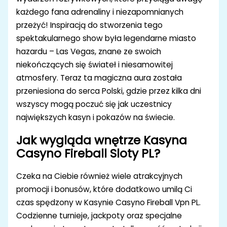
każdego fana adrenaliny i niezapomnianych
przeżyć! Inspiracją do stworzenia tego
spektakularnego show była legendarne miasto
hazardu – Las Vegas, znane ze swoich
niekończących się świateł i niesamowitej
atmosfery. Teraz ta magiczna aura została
przeniesiona do serca Polski, gdzie przez kilka dni
wszyscy mogą poczuć się jak uczestnicy
największych kasyn i pokazów na świecie.
Jak wygląda wnętrze Kasyna
Casyno Fireball Sloty PL?
Czeka na Ciebie również wiele atrakcyjnych
promocji i bonusów, które dodatkowo umilą Ci
czas spędzony w Kasynie Casyno Fireball Vpn PL.
Codzienne turnieje, jackpoty oraz specjalne