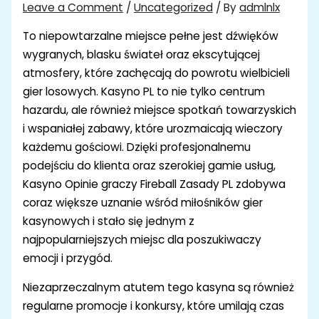
Leave a Comment
/
Uncategorized
/ By
admlnlx
To niepowtarzalne miejsce pełne jest dźwięków
wygranych, blasku świateł oraz ekscytującej
atmosfery, które zachęcają do powrotu wielbicieli
gier losowych. Kasyno PL to nie tylko centrum
hazardu, ale również miejsce spotkań towarzyskich
i wspaniałej zabawy, które urozmaicają wieczory
każdemu gościowi. Dzięki profesjonalnemu
podejściu do klienta oraz szerokiej gamie usług,
Kasyno Opinie graczy Fireball Zasady PL zdobywa
coraz większe uznanie wśród miłośników gier
kasynowych i stało się jednym z
najpopularniejszych miejsc dla poszukiwaczy
emocji i przygód.
Niezaprzeczalnym atutem tego kasyna są również
regularne promocje i konkursy, które umilają czas