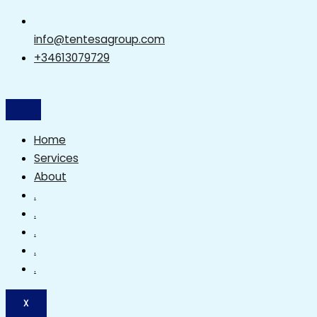
info@tentesagroup.com
+34613079729
Home
Services
About
.
.
.
.
.
X