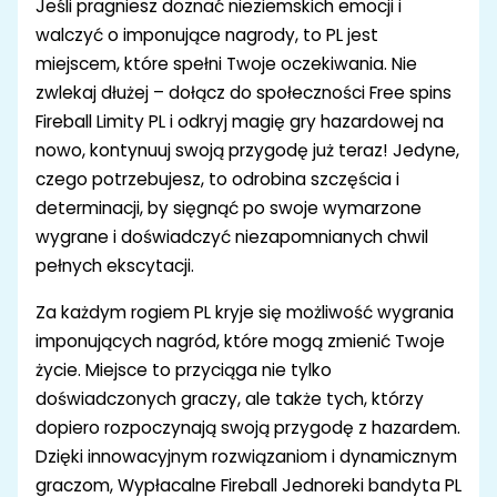
Jeśli pragniesz doznać nieziemskich emocji i
walczyć o imponujące nagrody, to PL jest
miejscem, które spełni Twoje oczekiwania. Nie
zwlekaj dłużej – dołącz do społeczności Free spins
Fireball Limity PL i odkryj magię gry hazardowej na
nowo, kontynuuj swoją przygodę już teraz! Jedyne,
czego potrzebujesz, to odrobina szczęścia i
determinacji, by sięgnąć po swoje wymarzone
wygrane i doświadczyć niezapomnianych chwil
pełnych ekscytacji.
Za każdym rogiem PL kryje się możliwość wygrania
imponujących nagród, które mogą zmienić Twoje
życie. Miejsce to przyciąga nie tylko
doświadczonych graczy, ale także tych, którzy
dopiero rozpoczynają swoją przygodę z hazardem.
Dzięki innowacyjnym rozwiązaniom i dynamicznym
graczom, Wypłacalne Fireball Jednoreki bandyta PL