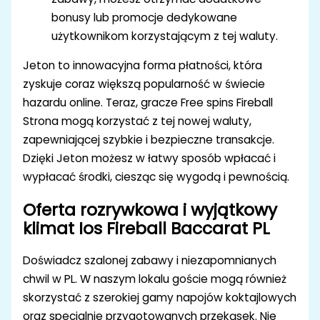
bonusy lub promocje dedykowane
użytkownikom korzystającym z tej waluty.
Jeton to innowacyjna forma płatności, która
zyskuje coraz większą popularność w świecie
hazardu online. Teraz, gracze Free spins Fireball
Strona mogą korzystać z tej nowej waluty,
zapewniającej szybkie i bezpieczne transakcje.
Dzięki Jeton możesz w łatwy sposób wpłacać i
wypłacać środki, ciesząc się wygodą i pewnością.
Oferta rozrywkowa i wyjątkowy
klimat Ios Fireball Baccarat PL
Doświadcz szalonej zabawy i niezapomnianych
chwil w PL. W naszym lokalu goście mogą również
skorzystać z szerokiej gamy napojów koktajlowych
oraz specjalnie przygotowanych przekąsek. Nie