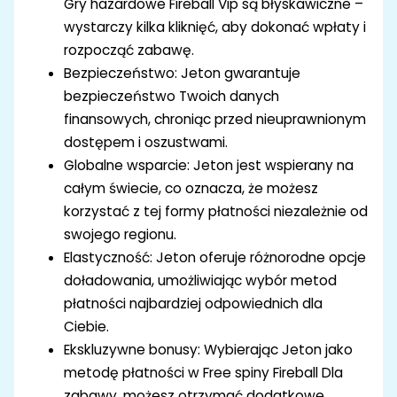
Gry hazardowe Fireball Vip są błyskawiczne –
wystarczy kilka kliknięć, aby dokonać wpłaty i
rozpocząć zabawę.
Bezpieczeństwo: Jeton gwarantuje
bezpieczeństwo Twoich danych
finansowych, chroniąc przed nieuprawnionym
dostępem i oszustwami.
Globalne wsparcie: Jeton jest wspierany na
całym świecie, co oznacza, że możesz
korzystać z tej formy płatności niezależnie od
swojego regionu.
Elastyczność: Jeton oferuje różnorodne opcje
doładowania, umożliwiając wybór metod
płatności najbardziej odpowiednich dla
Ciebie.
Ekskluzywne bonusy: Wybierając Jeton jako
metodę płatności w Free spiny Fireball Dla
zabawy, możesz otrzymać dodatkowe