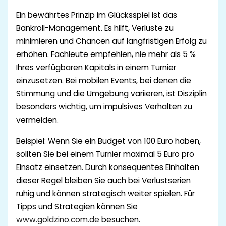
Ein bewährtes Prinzip im Glücksspiel ist das
Bankroll-Management. Es hilft, Verluste zu
minimieren und Chancen auf langfristigen Erfolg zu
erhöhen. Fachleute empfehlen, nie mehr als 5 %
Ihres verfügbaren Kapitals in einem Turnier
einzusetzen. Bei mobilen Events, bei denen die
Stimmung und die Umgebung variieren, ist Disziplin
besonders wichtig, um impulsives Verhalten zu
vermeiden.
Beispiel: Wenn Sie ein Budget von 100 Euro haben,
sollten Sie bei einem Turnier maximal 5 Euro pro
Einsatz einsetzen. Durch konsequentes Einhalten
dieser Regel bleiben Sie auch bei Verlustserien
ruhig und können strategisch weiter spielen. Für
Tipps und Strategien können Sie
www.goldzino.com.de
besuchen.