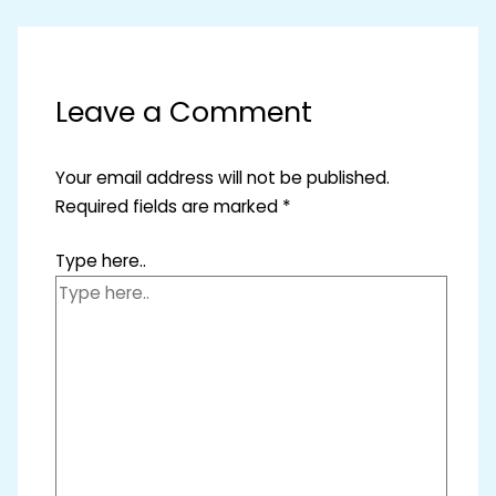
Leave a Comment
Your email address will not be published.
Required fields are marked
*
Type here..