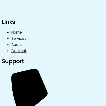
Links
Home
Services
About
Contact
Support