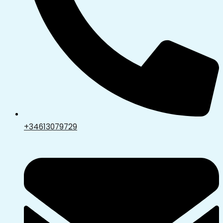
+34613079729