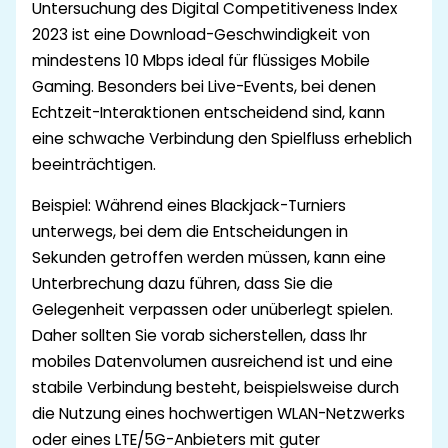
Untersuchung des Digital Competitiveness Index
2023 ist eine Download-Geschwindigkeit von
mindestens 10 Mbps ideal für flüssiges Mobile
Gaming. Besonders bei Live-Events, bei denen
Echtzeit-Interaktionen entscheidend sind, kann
eine schwache Verbindung den Spielfluss erheblich
beeinträchtigen.
Beispiel: Während eines Blackjack-Turniers
unterwegs, bei dem die Entscheidungen in
Sekunden getroffen werden müssen, kann eine
Unterbrechung dazu führen, dass Sie die
Gelegenheit verpassen oder unüberlegt spielen.
Daher sollten Sie vorab sicherstellen, dass Ihr
mobiles Datenvolumen ausreichend ist und eine
stabile Verbindung besteht, beispielsweise durch
die Nutzung eines hochwertigen WLAN-Netzwerks
oder eines LTE/5G-Anbieters mit guter