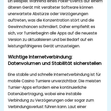
Ein Beispiel: Während eines Poker-Events auf einem
älteren Gerät mit veralteter Software können
unerwartete Abstürze oder Verzögerungen
auftreten, was die Konzentration stört und die
Gewinnchancen schmälert. Daher empfiehlt es
sich, vor Turnierbeginn alle Apps auf die neueste
Version zu aktualisieren und bei Bedarf auf ein
leistungsfähigeres Gerät umzusteigen.
Wichtige Internetverbindung:
Datenvolumen und Stabilität sicherstellen
Eine stabile und schnelle Internetverbindung ist für
mobile Casino Turniere unverzichtbar. Die meisten
Turnier-Apps erfordern eine kontinuierliche
Datenübertragung, wobei eine instabile
Verbindung zu Verzögerungen oder sogar zum
Verbindungsverlust führen kann. Laut einer