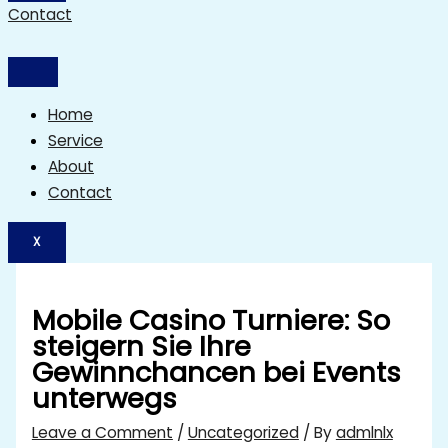
Contact
Home
Service
About
Contact
X
Mobile Casino Turniere: So
steigern Sie Ihre
Gewinnchancen bei Events
unterwegs
Leave a Comment
/
Uncategorized
/ By
admlnlx