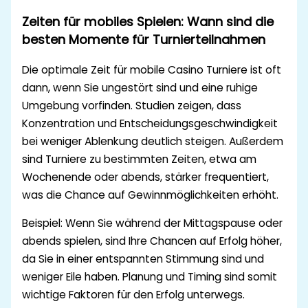
Zeiten für mobiles Spielen: Wann sind die
besten Momente für Turnierteilnahmen
Die optimale Zeit für mobile Casino Turniere ist oft
dann, wenn Sie ungestört sind und eine ruhige
Umgebung vorfinden. Studien zeigen, dass
Konzentration und Entscheidungsgeschwindigkeit
bei weniger Ablenkung deutlich steigen. Außerdem
sind Turniere zu bestimmten Zeiten, etwa am
Wochenende oder abends, stärker frequentiert,
was die Chance auf Gewinnmöglichkeiten erhöht.
Beispiel: Wenn Sie während der Mittagspause oder
abends spielen, sind Ihre Chancen auf Erfolg höher,
da Sie in einer entspannten Stimmung sind und
weniger Eile haben. Planung und Timing sind somit
wichtige Faktoren für den Erfolg unterwegs.