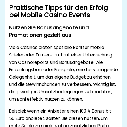
Praktische Tipps für den Erfolg
bei Mobile Casino Events
Nutzen Sie Bonusangebote und
Promotionen gezielt aus
Viele Casinos bieten spezielle Boni für mobile
Spieler oder Turniere an. Laut einer Untersuchung
von Casinoreports sind Bonusangebote, wie
Einzahlungsboni oder Freispiele, eine hervorragende
Gelegenheit, um das eigene Budget zu erhöhen
und die Gewinnchancen zu verbessern. Wichtig ist,
die jeweiligen Umsatzbedingungen zu beachten,
um Boni effektiv nutzen zu können.
Beispiel: Wenn ein Anbieter einen 100 % Bonus bis
50 Euro anbietet, sollten Sie diesen nutzen, um
mehr Spiele zu spielen, ohne zusätzliches Risiko