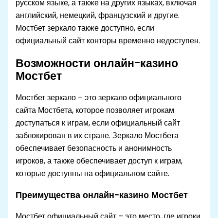
русском языке, а также на других языках, включая
английский, немецкий, французский и другие.
Мостбет зеркало также доступно, если
официальный сайт конторы временно недоступен.
Возможности онлайн-казино
Мостбет
Мостбет зеркало – это зеркало официального
сайта Мостбета, которое позволяет игрокам
доступаться к играм, если официальный сайт
заблокирован в их стране. Зеркало Мостбета
обеспечивает безопасность и анонимность
игроков, а также обеспечивает доступ к играм,
которые доступны на официальном сайте.
Преимущества онлайн-казино Мостбет
Мостбет официальный сайт – это место, где игроки