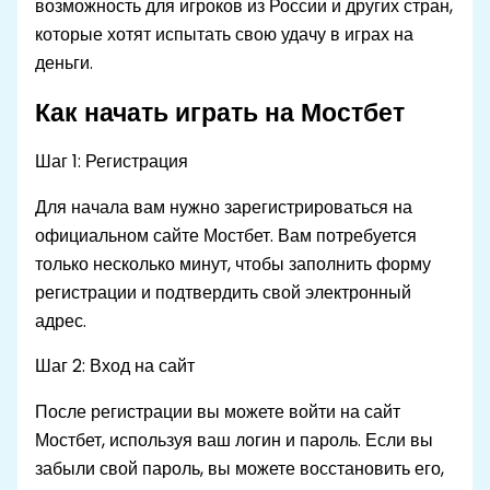
возможность для игроков из России и других стран,
которые хотят испытать свою удачу в играх на
деньги.
Как начать играть на Мостбет
Шаг 1: Регистрация
Для начала вам нужно зарегистрироваться на
официальном сайте Мостбет. Вам потребуется
только несколько минут, чтобы заполнить форму
регистрации и подтвердить свой электронный
адрес.
Шаг 2: Вход на сайт
После регистрации вы можете войти на сайт
Мостбет, используя ваш логин и пароль. Если вы
забыли свой пароль, вы можете восстановить его,