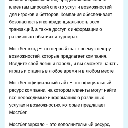
клиентам широкий спектр услуг и возможностей
для игроков и бетторов. Компания обеспечивает
безопасность и конфиденциальность всех
транзакций, а также доступ к информации о
различных событиях и турнирах.
Мостбет вход – это первый шаг к всему спектру
возможностей, которые предлагает компания.
Введите свой логин и пароль, и вы сможете начать
играть и ставить в любое время и в любом месте.
Мостбет официальный сайт – это официальный
ресурс компании, на котором клиенты могут найти
все необходимые информацию о различных
услугах и возможностях, которые предлагает
Мостбет.
Мостбет зеркало – это дополнительный ресурс,