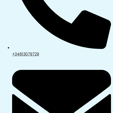
+34613079729