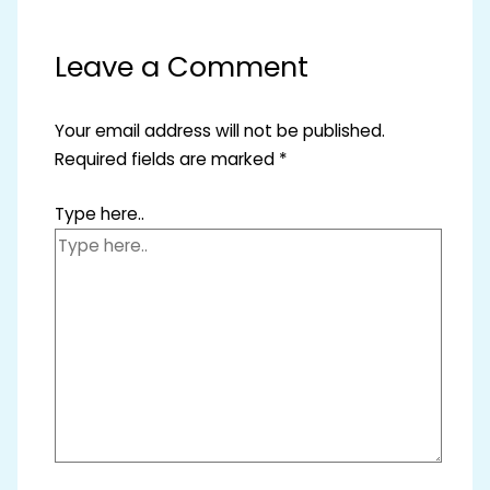
Leave a Comment
Your email address will not be published.
Required fields are marked
*
Type here..