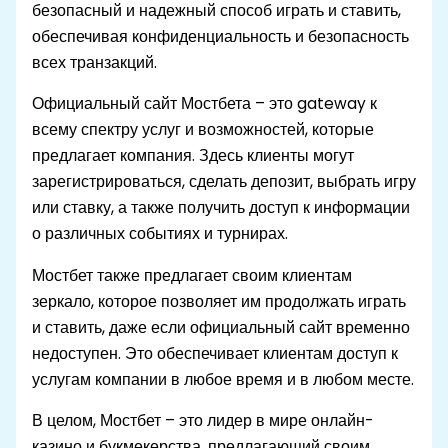
безопасный и надежный способ играть и ставить,
обеспечивая конфиденциальность и безопасность
всех транзакций.
Официальный сайт Мостбета – это gateway к
всему спектру услуг и возможностей, которые
предлагает компания. Здесь клиенты могут
зарегистрироваться, сделать депозит, выбрать игру
или ставку, а также получить доступ к информации
о различных событиях и турнирах.
Мостбет также предлагает своим клиентам
зеркало, которое позволяет им продолжать играть
и ставить, даже если официальный сайт временно
недоступен. Это обеспечивает клиентам доступ к
услугам компании в любое время и в любом месте.
В целом, Мостбет – это лидер в мире онлайн-
казино и букмекерства, предлагающий своим