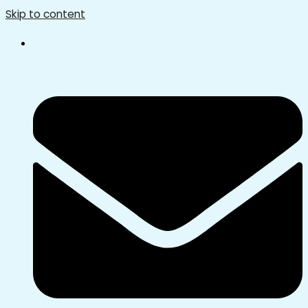
Skip to content