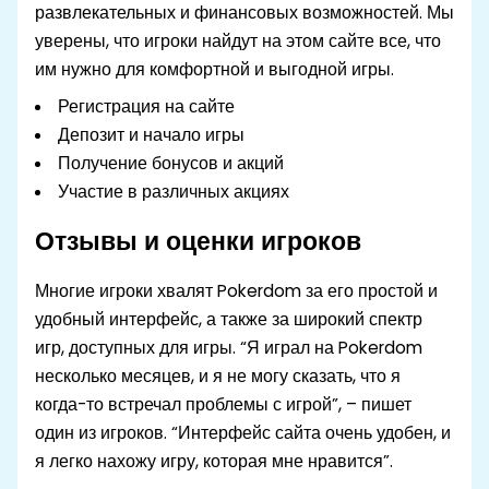
развлекательных и финансовых возможностей. Мы
уверены, что игроки найдут на этом сайте все, что
им нужно для комфортной и выгодной игры.
Регистрация на сайте
Депозит и начало игры
Получение бонусов и акций
Участие в различных акциях
Отзывы и оценки игроков
Многие игроки хвалят Pokerdom за его простой и
удобный интерфейс, а также за широкий спектр
игр, доступных для игры. “Я играл на Pokerdom
несколько месяцев, и я не могу сказать, что я
когда-то встречал проблемы с игрой”, – пишет
один из игроков. “Интерфейс сайта очень удобен, и
я легко нахожу игру, которая мне нравится”.