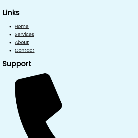
Links
Home
Services
About
Contact
Support