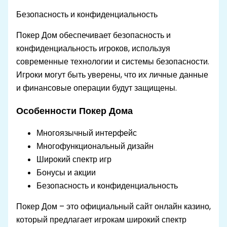
Безопасность и конфиденциальность
Покер Дом обеспечивает безопасность и
конфиденциальность игроков, используя
современные технологии и системы безопасности.
Игроки могут быть уверены, что их личные данные
и финансовые операции будут защищены.
Особенности Покер Дома
Многоязычный интерфейс
Многофункциональный дизайн
Широкий спектр игр
Бонусы и акции
Безопасность и конфиденциальность
Покер Дом – это официальный сайт онлайн казино,
который предлагает игрокам широкий спектр