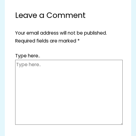
Leave a Comment
Your email address will not be published.
Required fields are marked
*
Type here..