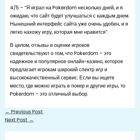
4/5 – “Я играл на Pokerdom несколько дней, и я
ожидаю, что сайт будет улучшаться с каждым днем.
Нынешний интерфейс сайта уже очень удобен, и я
легко нахожу игру, которая мне нравится”.
В целом, отзывы и оценки игроков
свидетельствуют о том, что Pokerdom – это
надежное и популярное онлайн-казино, которое
предлагает игрокам широкий спектр игр и
высококачественный сервис. Если вы ищете
место, где можно играть в покер и другие игры, то
Pokerdom – это отличный выбор.
←
Previous Post
Next Post
→