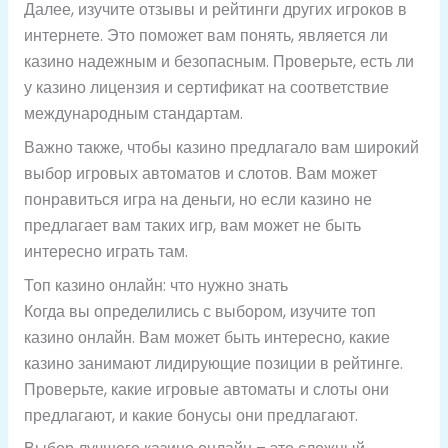
Далее, изучите отзывы и рейтинги других игроков в
интернете. Это поможет вам понять, является ли
казино надежным и безопасным. Проверьте, есть ли
у казино лицензия и сертификат на соответствие
международным стандартам.
Важно также, чтобы казино предлагало вам широкий
выбор игровых автоматов и слотов. Вам может
понравиться игра на деньги, но если казино не
предлагает вам таких игр, вам может не быть
интересно играть там.
Топ казино онлайн: что нужно знать
Когда вы определились с выбором, изучите топ
казино онлайн. Вам может быть интересно, какие
казино занимают лидирующие позиции в рейтинге.
Проверьте, какие игровые автоматы и слоты они
предлагают, и какие бонусы они предлагают.