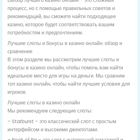
Выбор лучшего казино онлайн – это сложный
процесс, но с помощью правильных советов и
рекомендаций, вы сможете найти подходящее
казино, которое будет соответствовать вашим
потребностям и предпочтениям.
Лучшие слоты и бонусы в казино онлайн: обзор и
сравнение
В этом разделе мы рассмотрим лучшие слоты и
бонусы в казино онлайн, чтобы помочь вам найти
идеальное место для игры на деньги. Мы сравним
топ казино онлайн, чтобы найти лучшие условия для
игроков.
Лучшие слоты в казино онлайн
Мы рекомендуем следующие слоты:
– Starburst – это классический слот с простым
интерфейсом и высокими джекпотами.
– Book of Ra – это слот с интересной тематикой и