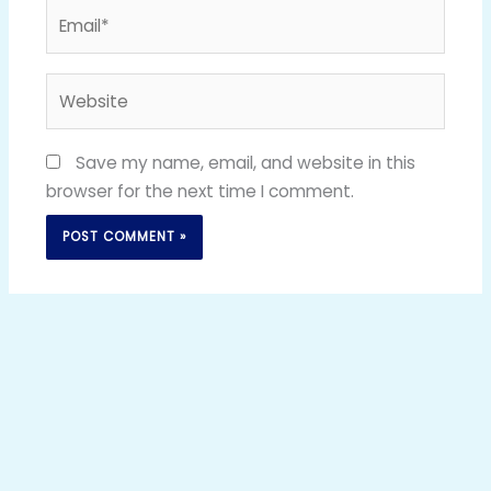
Email*
Website
Save my name, email, and website in this
browser for the next time I comment.