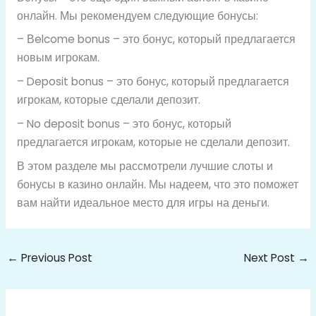
онлайн. Мы рекомендуем следующие бонусы:
– Вelcome bonus – это бонус, который предлагается
новым игрокам.
– Deposit bonus – это бонус, который предлагается
игрокам, которые сделали депозит.
– No deposit bonus – это бонус, который
предлагается игрокам, которые не сделали депозит.
В этом разделе мы рассмотрели лучшие слоты и
бонусы в казино онлайн. Мы надеем, что это поможет
вам найти идеальное место для игры на деньги.
←
Previous Post
Next Post
→