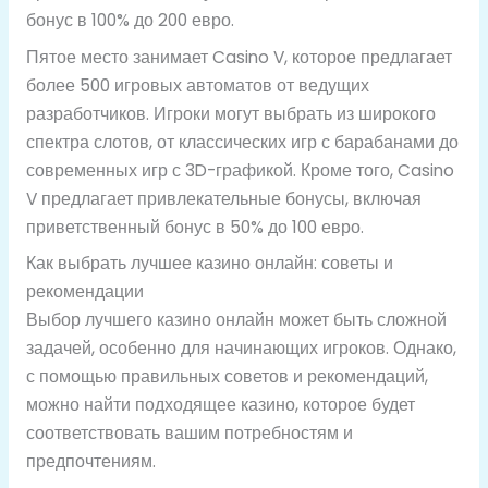
бонус в 100% до 200 евро.
Пятое место занимает Casino V, которое предлагает
более 500 игровых автоматов от ведущих
разработчиков. Игроки могут выбрать из широкого
спектра слотов, от классических игр с барабанами до
современных игр с 3D-графикой. Кроме того, Casino
V предлагает привлекательные бонусы, включая
приветственный бонус в 50% до 100 евро.
Как выбрать лучшее казино онлайн: советы и
рекомендации
Выбор лучшего казино онлайн может быть сложной
задачей, особенно для начинающих игроков. Однако,
с помощью правильных советов и рекомендаций,
можно найти подходящее казино, которое будет
соответствовать вашим потребностям и
предпочтениям.